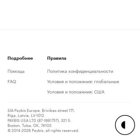
Подробнее
Правила
Помощь
Политика конфиденциальности
FAQ
Условия и положения: глобальные
Условия и положения: США
SIA Paybis Europe, Brivibas street 171,
Riga, Latvia, LV-1012
PAYBIS USA LTD (87-1891757), 321 S.
Boston, Tulsa, OK, 74103
© 2014-2026 Paybis, all rights reserved.